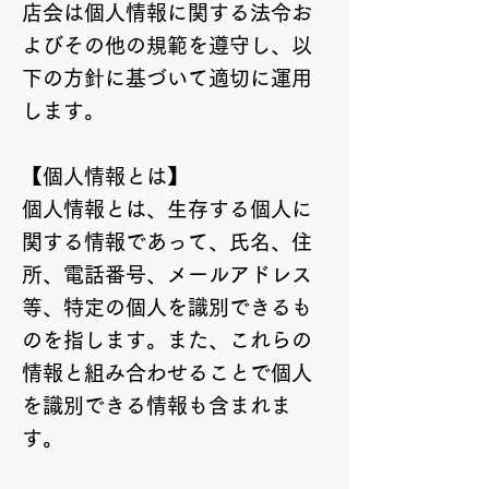
店会は個人情報に関する法令お
よびその他の規範を遵守し、以
下の方針に基づいて適切に運用
します。
【個人情報とは】
個人情報とは、生存する個人に
関する情報であって、氏名、住
所、電話番号、メールアドレス
等、特定の個人を識別できるも
のを指します。また、これらの
情報と組み合わせることで個人
を識別できる情報も含まれま
す。