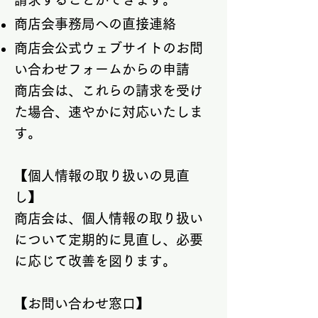
商店会事務局への直接連絡
商店会公式ウェブサイトのお問
い合わせフォームからの申請
商店会は、これらの請求を受け
た場合、速やかに対応いたしま
す。
【個人情報の取り扱いの見直
し】
商店会は、個人情報の取り扱い
について定期的に見直し、必要
に応じて改善を図ります。
【お問い合わせ窓口】