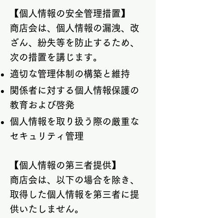
【個人情報の安全管理措置】
商店会は、個人情報の漏洩、改
ざん、紛失等を防止するため、
次の措置を講じます。
適切な管理体制の構築と維持
関係者に対する個人情報保護の
教育および啓発
個人情報を取り扱う際の厳重な
セキュリティ管理
【個人情報の第三者提供】
商店会は、以下の場合を除き、
取得した個人情報を第三者に提
供いたしません。