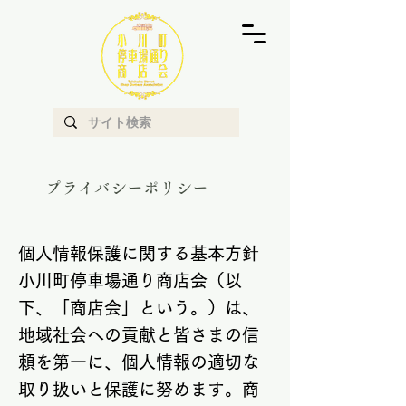
​プライバシーポリシー
個人情報保護に関する基本方針
小川町停車場通り商店会（以
下、「商店会」という。）は、
地域社会への貢献と皆さまの信
頼を第一に、個人情報の適切な
取り扱いと保護に努めます。商