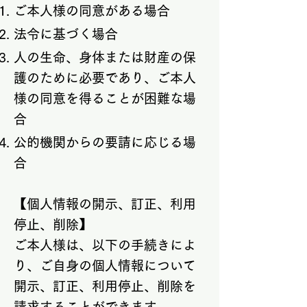
ご本人様の同意がある場合
法令に基づく場合
人の生命、身体または財産の保
護のために必要であり、ご本人
様の同意を得ることが困難な場
合
公的機関からの要請に応じる場
合
【個人情報の開示、訂正、利用
停止、削除】
ご本人様は、以下の手続きによ
り、ご自身の個人情報について
開示、訂正、利用停止、削除を
請求することができます。