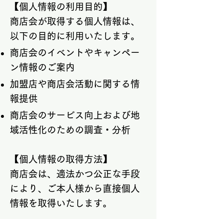
【個人情報の利用目的】
商店会が取得する個人情報は、
以下の目的に利用いたします。
商店会のイベントやキャンペー
ン情報のご案内
加盟店や商店会活動に関する情
報提供
商店会のサービス向上および地
域活性化のための調査・分析
【個人情報の取得方法】
商店会は、適法かつ公正な手段
により、ご本人様から直接個人
情報を取得いたします。