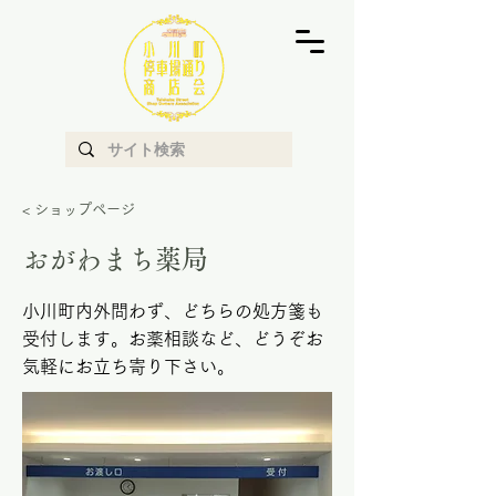
< ショップページ
おがわまち薬局
小川町内外問わず、どちらの処方箋も
受付します。お薬相談など、どうぞお
気軽にお立ち寄り下さい。