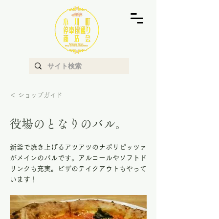
＜ ショップガイド
役場のとなりのバル。
新釜で焼き上げるアツアツのナポリピッツァ
がメインのバルです。アルコールやソフトド
リンクも充実。ビザのテイクアウトもやって
います！