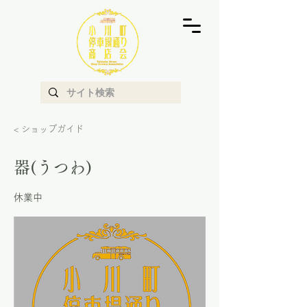
< ショップガイド
器(うつわ)
休業中