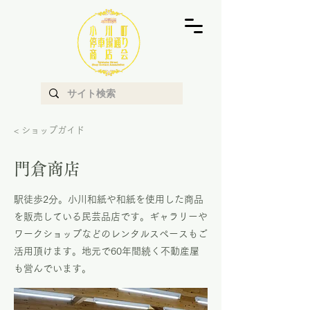
< ショップガイド
門倉商店
駅徒歩2分。小川和紙や和紙を使用した商品
を販売している民芸品店です。ギャラリーや
ワークショップなどのレンタルスペースもご
活用頂けます。地元で60年間続く不動産屋
も営んでいます。