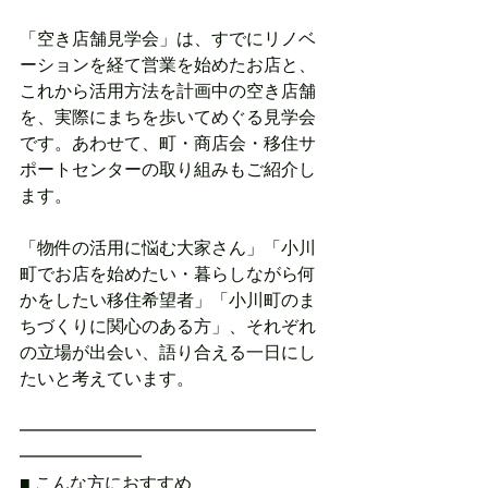
「空き店舗見学会」は、すでにリノベ
ーションを経て営業を始めたお店と、
これから活用方法を計画中の空き店舗
を、実際にまちを歩いてめぐる見学会
です。あわせて、町・商店会・移住サ
ポートセンターの取り組みもご紹介し
ます。
「物件の活用に悩む大家さん」「小川
町でお店を始めたい・暮らしながら何
かをしたい移住希望者」「小川町のま
ちづくりに関心のある方」、それぞれ
の立場が出会い、語り合える一日にし
たいと考えています。
━━━━━━━━━━━━━━━━━
━━━━━━━
■ こんな方におすすめ