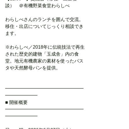
談）　＠有機野菜食堂わらしべ
わらしべさんのランチを囲んで交流。
移住・出店についてじっくり相談でき
ます。
※わらしべ／2018年に伝統技法で再生
された歴史的建物「玉成舎」内の食
堂。地元有機農家の素材を使ったパス
タや天然酵母パンを提供。
━━━━━━━━━━━━━━━━━
━━━━━━━
■ 開催概要
━━━━━━━━━━━━━━━━━
━━━━━━━