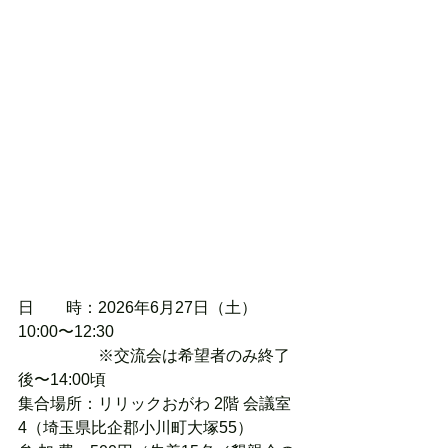
日　　時：2026年6月27日（土）
10:00〜12:30
　　　　　※交流会は希望者のみ終了
後〜14:00頃
集合場所：リリックおがわ 2階 会議室
4（埼玉県比企郡小川町大塚55）