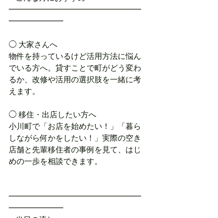
━━━━━━━━━━━━━━━━━
━━━━━━━
◯ 大家さんへ
物件を持っているけど活用方法に悩ん
でいる方へ。貸すことで町がどう変わ
るか、改修や活用の選択肢を一緒に考
えます。
◯ 移住・出店したい方へ
小川町で「お店を始めたい！」「暮ら
しながら何かをしたい！」実際の空き
店舗と先輩移住者の事例を見て、はじ
めの一歩を相談できます。
━━━━━━━━━━━━━━━━━
━━━━━━━