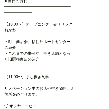
■ 当日の流れ
━━━━━━━━━━━━━━━━━
━━━━━━━
【10:00〜】オープニング　＠リリック
おがわ
・町、商店会、移住サポートセンター
の紹介
・これまでの事例や、空き店舗となっ
た旧関根商店の紹介
【11:00〜】まち歩き見学
リノベーション中のお店や空き物件、3
箇所をめぐります。
◯ オシヤコーヒー