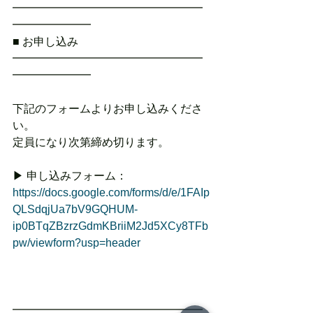
━━━━━━━━━━━━━━━━━
━━━━━━━
■ お申し込み
━━━━━━━━━━━━━━━━━
━━━━━━━
下記のフォームよりお申し込みくださ
い。
定員になり次第締め切ります。
▶ 申し込みフォーム：
https://docs.google.com/forms/d/e/1FAIp
QLSdqjUa7bV9GQHUM-
ip0BTqZBzrzGdmKBriiM2Jd5XCy8TFb
pw/viewform?usp=header
━━━━━━━━━━━━━━━━━